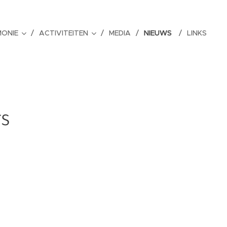
MONIE
ACTIVITEITEN
MEDIA
NIEUWS
LINKS
s