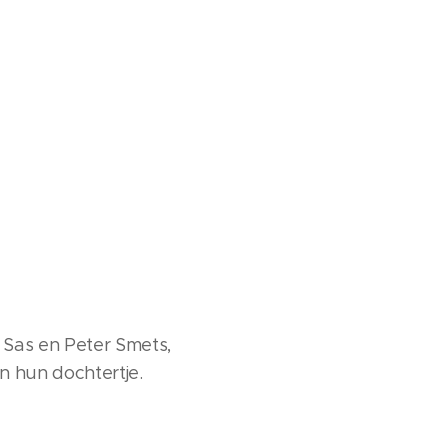
 Sas en Peter Smets,
n hun dochtertje.