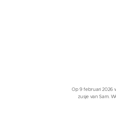
Op 9 februari 2026 
zusje van Sam. W