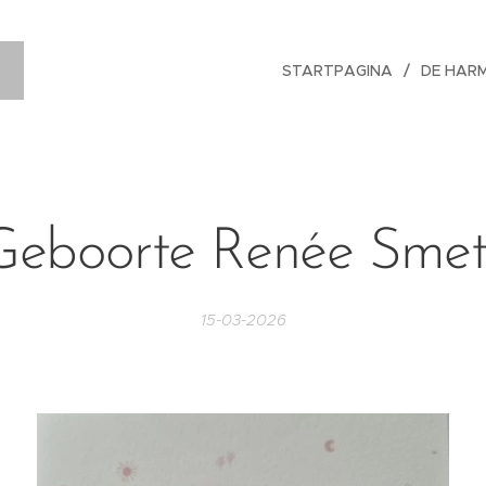
STARTPAGINA
DE HAR
Geboorte Renée Smet
15-03-2026