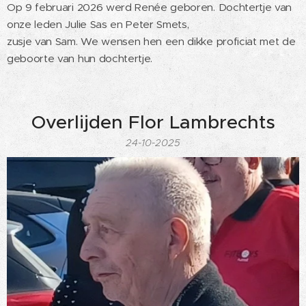
Op 9 februari 2026 werd Renée geboren. Dochtertje van
onze leden Julie Sas en Peter Smets,
zusje van Sam. We wensen hen een dikke proficiat met de
geboorte van hun dochtertje.
Overlijden Flor Lambrechts
24-10-2025