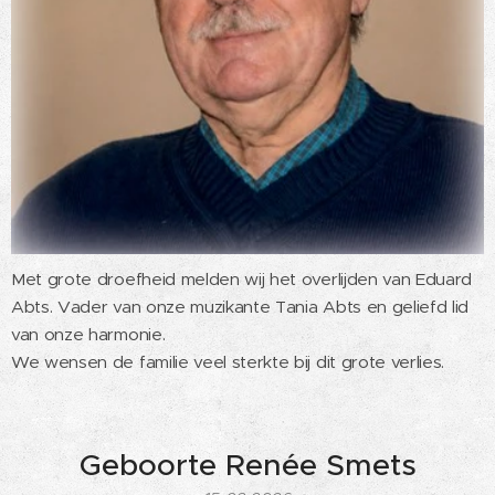
Met grote droefheid melden wij het overlijden van Eduard
Abts. Vader van onze muzikante Tania Abts en geliefd lid
van onze harmonie.
We wensen de familie veel sterkte bij dit grote verlies.
Geboorte Renée Smets