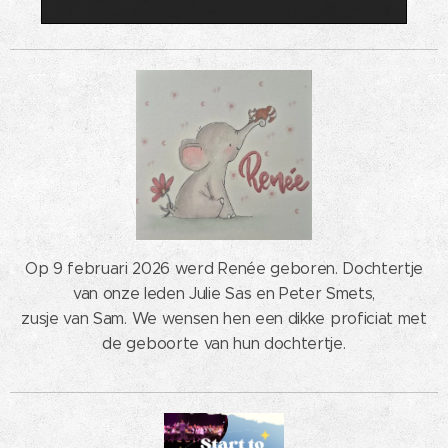
Op 9 februari 2026 werd Renée geboren. Dochtertje
van onze leden Julie Sas en Peter Smets,
zusje van Sam. We wensen hen een dikke proficiat met
de geboorte van hun dochtertje.