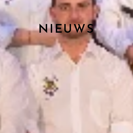
NIEUWS