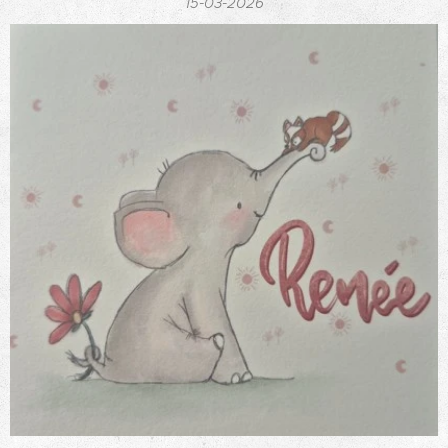
15-03-2026