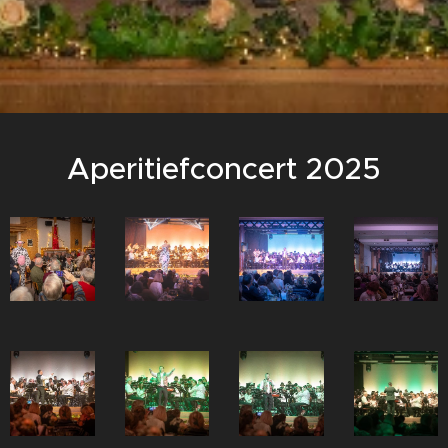
Aperitiefconcert 2025