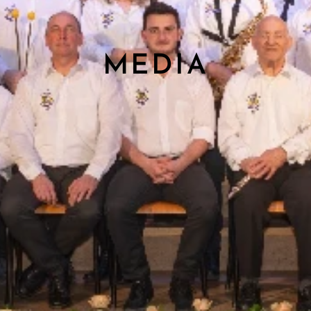
MEDIA