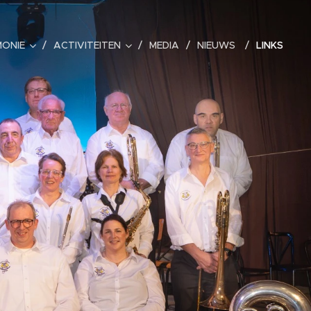
MONIE
ACTIVITEITEN
MEDIA
NIEUWS
LINKS